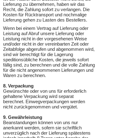
Lieferung zu übernehmen, haben wir das
Recht, die Zahlung sofort zu verlangen. Die
Kosten für Rücktransport und nochmalige
Lieferung gehen zu Lasten des Bestellers.
Wenn bei einem Vertrag auf Lieferung oder
Leistung auf Abruf unsere Lieferung oder
Leistung nicht in der vorgesehenen Weise
und/oder nicht in der vereinbarten Zeit oder
Zeitabfolge abgerufen und abgenommen wird,
sind wir berechtigt für die Lagerung
speditionsübliche Kosten, die jeweils sofort
fällig sind, zu berechnen und die volle Zahlung
für die nicht angenommenen Lieferungen und
Waren zu berechnen.
8. Verpackung
Gewünschte oder von uns für erforderlich
gehaltene Verpackung wird separat
berechnet. Einwegverpackungen werden
nicht zurückgenommen und vergütet.
9. Gewährleistung
Beanstandungen können von uns nur
anerkannt werden, sofern sie schriftlich
unverzüglich nach der Lieferung spätestens