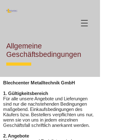
Allgemeine
Geschäftsbedingungen
Blechcenter Metalltechnik GmbH
1. Gültigkeitsbereich
Für alle unsere Angebote und Lieferungen
sind nur die nachstehenden Bedingungen
maßgebend. Einkaufsbedingungen des
Käufers bzw. Bestellers verpflichten uns nur,
wenn sie von uns in jedem einzelnen
Geschäftsfall schriftlich anerkannt werden.
2. Angebote